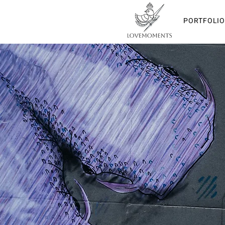
PORTFOLIO