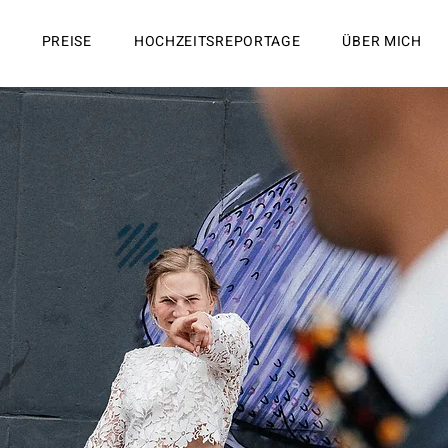
PREISE
HOCHZEITSREPORTAGE
ÜBER MICH