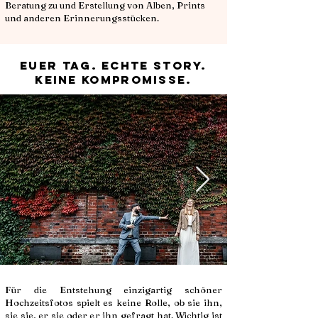
Beratung zu und Erstellung von Alben, Prints
und anderen Erinnerungsstücken.
Euer Tag. Echte Story.
Keine Kompromisse.
Für die Entstehung einzigartig schöner
Hochzeitsfotos spielt es keine Rolle, ob sie ihn,
sie sie, er sie oder er ihn gefragt hat. Wichtig ist