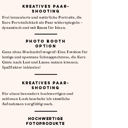
Kreatives Paar-
Shooting
Frei inszenierte und natürliche Portraits, die
Eure Persönlichkeit als Paar widerspiegeln –
dynamisch und mit Raum für Ideen.
Photo Booth
Option
Ganz ohne Hochzeitsfotograf: Eine Fotobox für
lustige und spontane Schnappschüsse, die Eure
Gäste nach Lust und Laune nutzen können.
Spaßfaktor inklusive!
Kreatives Paar-
Shooting
Für einen besonders hochwertigen und
zeitlosen Look bearbeite ich sämtliche
Aufnahmen sorgfältig nach.
Hochwertige
Fotoprodukte