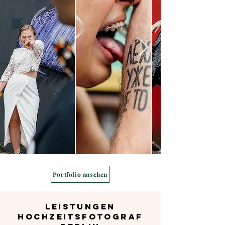
Portfolio ansehen
Leistungen
Hochzeitsfotograf